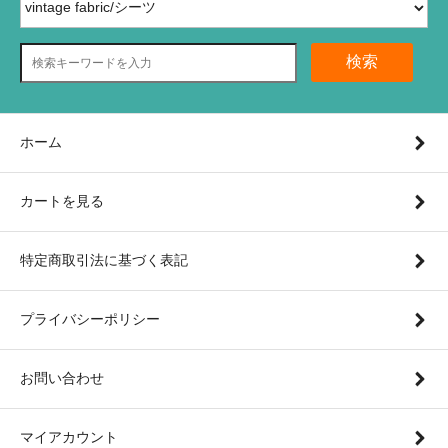
検索
ホーム
カートを見る
特定商取引法に基づく表記
プライバシーポリシー
お問い合わせ
マイアカウント