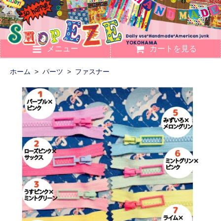
メニュー
カートを見る
ホーム
>
パーツ
>
ファスナー