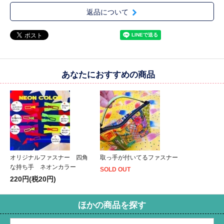
返品について
あなたにおすすめの商品
オリジナルファスナー 四角
取っ手が付いてるファスナー
な持ち手 ネオンカラー
SOLD OUT
220円(税20円)
ほかの商品を探す