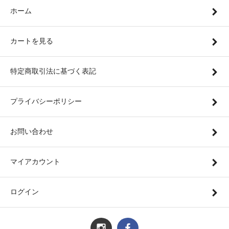
ホーム
カートを見る
特定商取引法に基づく表記
プライバシーポリシー
お問い合わせ
マイアカウント
ログイン