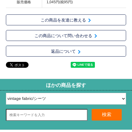
販売価格
1,045円(税95円)
この商品を友達に教える
この商品について問い合わせる
返品について
ほかの商品を探す
検索