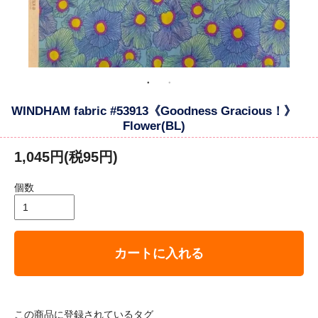
WINDHAM fabric #53913《Goodness Gracious！》
Flower(BL)
1,045円(税95円)
個数
カートに入れる
この商品に登録されているタグ