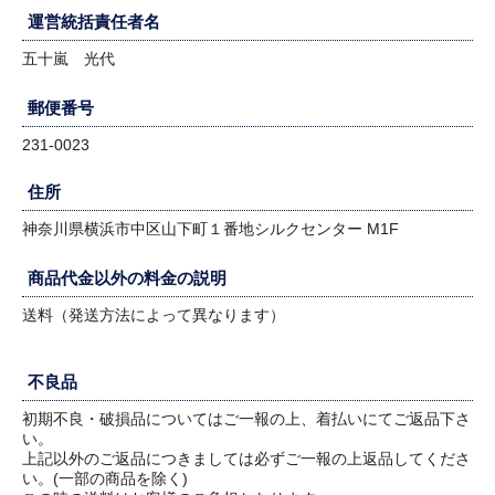
運営統括責任者名
五十嵐 光代
郵便番号
231-0023
住所
神奈川県横浜市中区山下町１番地シルクセンター M1F
商品代金以外の料金の説明
送料（発送方法によって異なります）
不良品
初期不良・破損品についてはご一報の上、着払いにてご返品下さ
い。
上記以外のご返品につきましては必ずご一報の上返品してくださ
い。(一部の商品を除く)