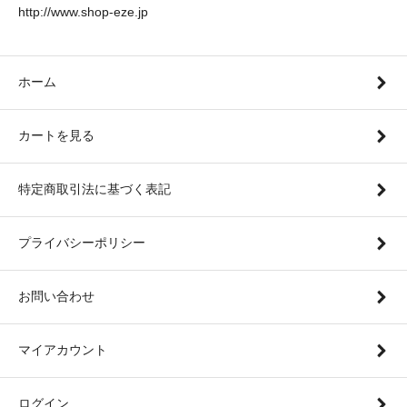
http://www.shop-eze.jp
ホーム
カートを見る
特定商取引法に基づく表記
プライバシーポリシー
お問い合わせ
マイアカウント
ログイン