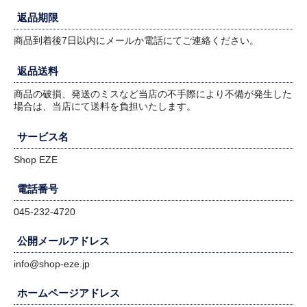
返品期限
商品到着後7日以内にメールか電話にてご連絡ください。
返品送料
商品の破損、発送のミスなど当店の不手際により不備が発生した
場合は、当店にて送料を負担いたします。
サービス名
Shop EZE
電話番号
045-232-4720
公開メールアドレス
info@shop-eze.jp
ホームページアドレス