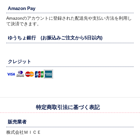
Amazon Pay
Amazonのアカウントに登録された配送先や支払い方法を利用し
て決済できます。
ゆうちょ銀行 (お振込みご注文から5日以内)
クレジット
特定商取引法に基づく表記
販売業者
株式会社ＭＩＣＥ