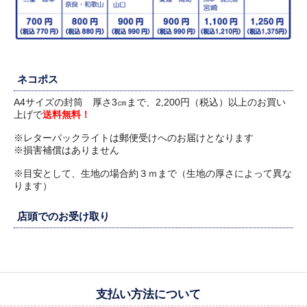
ネコポス
A4サイズの封筒 厚さ3㎝まで、2,200円（税込）以上のお買い
上げで
送料無料！
※レターパックライトは郵便受けへのお届けとなります
※損害補償はありません
※目安として、生地の場合約３ｍまで（生地の厚さによって異な
ります）
店頭でのお受け取り
支払い方法について