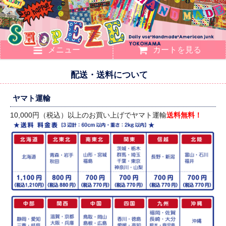
メニュー
カートを見る
配送・送料について
ヤマト運輸
10,000円（税込）以上のお買い上げでヤマト運輸
送料無料！