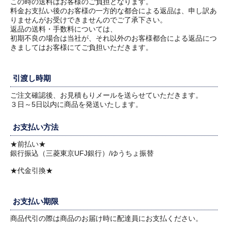
この時の送料はお客様のご負担となります。
料金お支払い後のお客様の一方的な都合による返品は、申し訳あ
りませんがお受けできませんのでご了承下さい。
返品の送料・手数料については、
初期不良の場合は当社が、それ以外のお客様都合による返品につ
きましてはお客様にてご負担いただきます。
引渡し時期
ご注文確認後、お見積もりメールを送らせていただきます。
３日～5日以内に商品を発送いたします。
お支払い方法
★前払い★
銀行振込（三菱東京UFJ銀行）/ゆうちょ振替
★代金引換★
お支払い期限
商品代引の際は商品のお届け時に配達員にお支払ください。