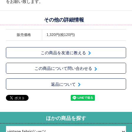
をお願い致します。
その他の詳細情報
販売価格
1,320円(税120円)
この商品を友達に教える
この商品について問い合わせる
返品について
ほかの商品を探す