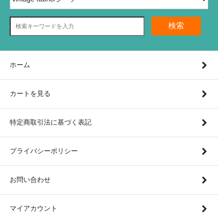
検索
ホーム
カートを見る
特定商取引法に基づく表記
プライバシーポリシー
お問い合わせ
マイアカウント