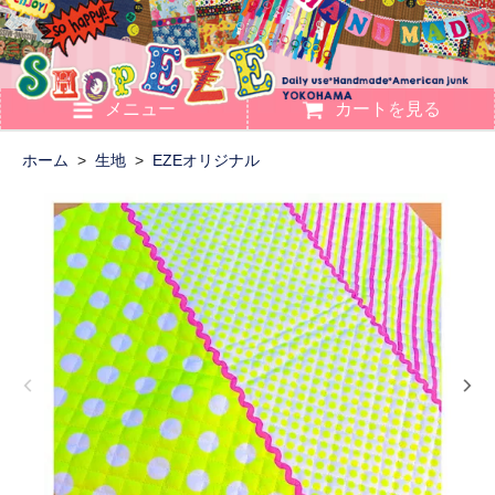
メニュー
カートを見る
ホーム
>
生地
>
EZEオリジナル