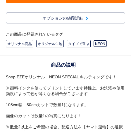
オプションの値段詳細
この商品に登録されているタグ
オリジナル商品
オリジナル生地
タイプで選ぶ
NEON
商品の説明
Shop EZEオリジナル NEON SPECIAL キルティングです！
※顔料インクを使ってプリントしています特性上、お洗濯や使用
頻度によって色が薄くなる場合がございます
108cm幅 50cmカットで数量1になります。
画像のカットは数量1の写真になります！
※数量2以上をご希望の場合、配送方法を【ヤマト運輸】の選択