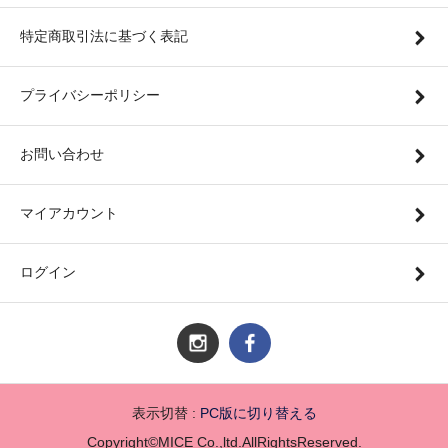
特定商取引法に基づく表記
プライバシーポリシー
お問い合わせ
マイアカウント
ログイン
表示切替 :
PC版に切り替える
Copyright©MICE Co.,ltd.AllRightsReserved.