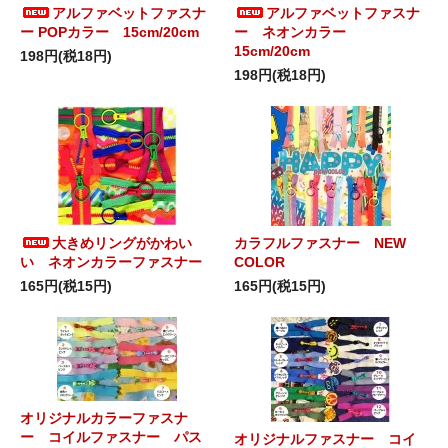
アルファベットファスナ
アルファベットファスナ
ー POPカラー 15cm/20cm
ー ネオンカラー
15cm/20cm
198円(税18円)
198円(税18円)
大きめリングがかわい
カラフルファスナー NEW
い ネオンカラーファスナー
COLOR
165円(税15円)
165円(税15円)
オリジナルカラーファスナ
ー コイルファスナー パス
オリジナルファスナー コイ