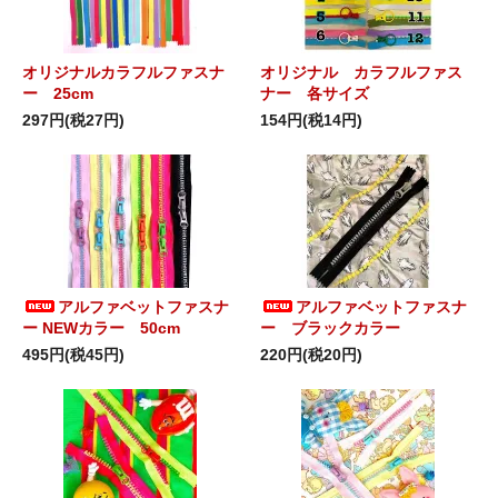
オリジナルカラフルファスナ
オリジナル カラフルファス
ー 25cm
ナー 各サイズ
297円(税27円)
154円(税14円)
アルファベットファスナ
アルファベットファスナ
ー NEWカラー 50cm
ー ブラックカラー
495円(税45円)
220円(税20円)