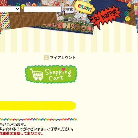
検索
マイアカウント