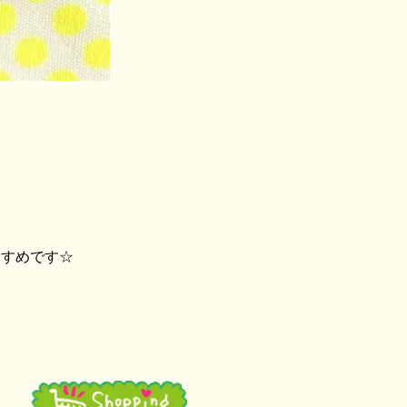
すすめです☆