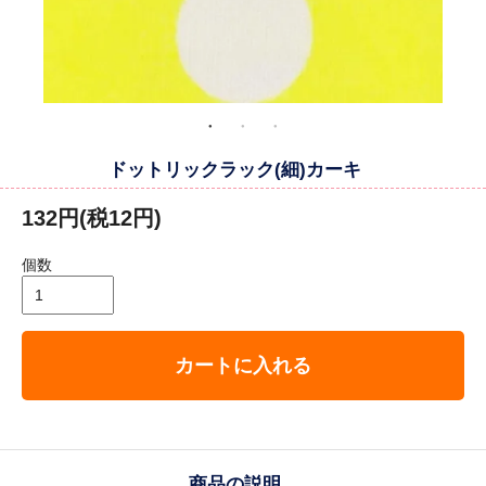
ドットリックラック(細)カーキ
132円(税12円)
個数
カートに入れる
商品の説明