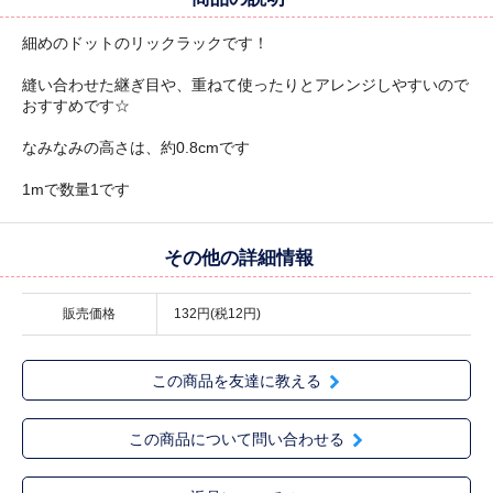
細めのドットのリックラックです！
縫い合わせた継ぎ目や、重ねて使ったりとアレンジしやすいので
おすすめです☆
なみなみの高さは、約0.8cmです
1mで数量1です
その他の詳細情報
販売価格
132円(税12円)
この商品を友達に教える
この商品について問い合わせる