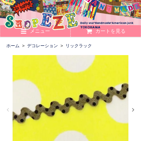
メニュー
カートを見る
ホーム
>
デコレーション
>
リックラック