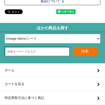
返品について
ほかの商品を探す
検索
ホーム
カートを見る
特定商取引法に基づく表記