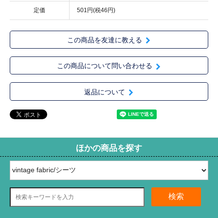
定価
501円(税46円)
この商品を友達に教える
この商品について問い合わせる
返品について
ほかの商品を探す
検索