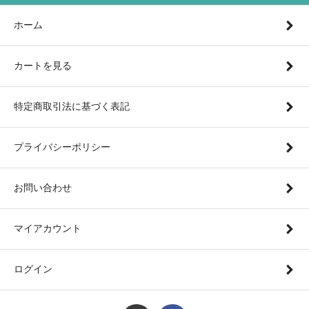
ホーム
カートを見る
特定商取引法に基づく表記
プライバシーポリシー
お問い合わせ
マイアカウント
ログイン