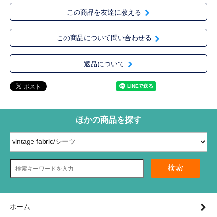
この商品を友達に教える
この商品について問い合わせる
返品について
ほかの商品を探す
検索
ホーム