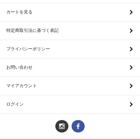
カートを見る
特定商取引法に基づく表記
プライバシーポリシー
お問い合わせ
マイアカウント
ログイン