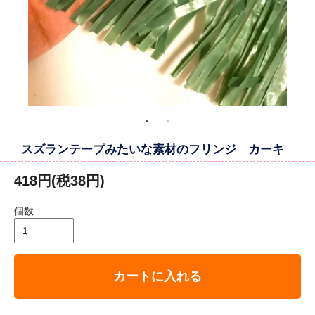
スズランテープみたいな素材のフリンジ カーキ
418円(税38円)
個数
カートに入れる