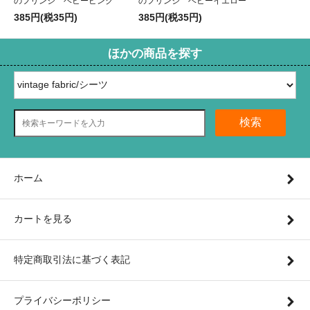
のフリンジ ベビーピンク
のフリンジ ベビーイエロー
385円(税35円)
385円(税35円)
ほかの商品を探す
検索
ホーム
カートを見る
特定商取引法に基づく表記
プライバシーポリシー