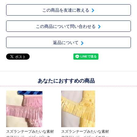
この商品を友達に教える
この商品について問い合わせる
返品について
あなたにおすすめの商品
スズランテープみたいな素材
スズランテープみたいな素材