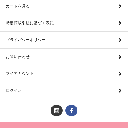
カートを見る
特定商取引法に基づく表記
プライバシーポリシー
お問い合わせ
マイアカウント
ログイン