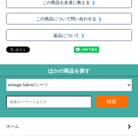
この商品を友達に教える
この商品について問い合わせる
返品について
ほかの商品を探す
検索
ホーム