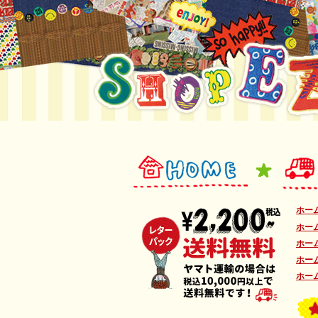
ホー
ホー
ホー
ホー
ホー