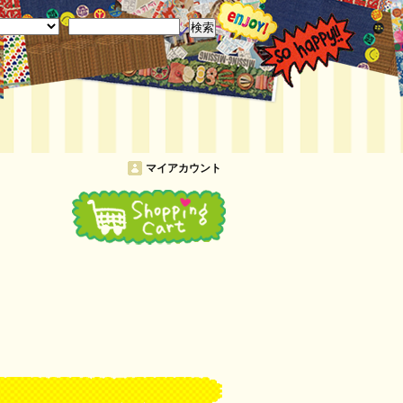
検索
マイアカウント