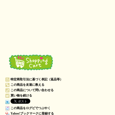
特定商取引法に基づく表記（返品等）
この商品を友達に教える
この商品について問い合わせる
買い物を続ける
この商品をログピでつぶやく
Yahoo!ブックマークに登録する