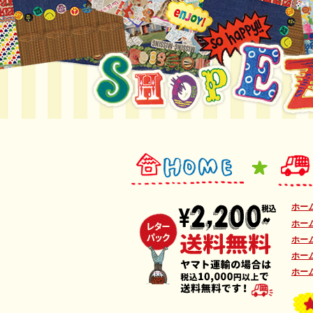
ホー
ホー
ホー
ホー
ホー