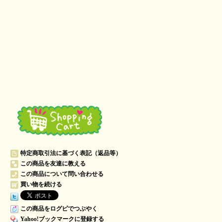
特定商取引法に基づく表記（返品等）
この商品を友達に教える
この商品について問い合わせる
買い物を続ける
この商品をログピでつぶやく
Yahoo!ブックマークに登録する