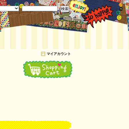
検索
マイアカウント